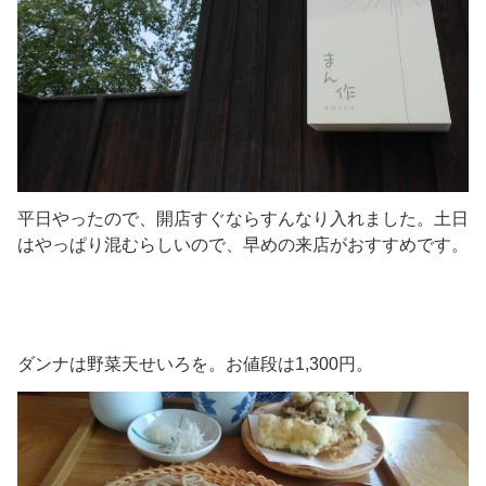
平日やったので、開店すぐならすんなり入れました。土日
はやっぱり混むらしいので、早めの来店がおすすめです。
ダンナは野菜天せいろを。お値段は1,300円。