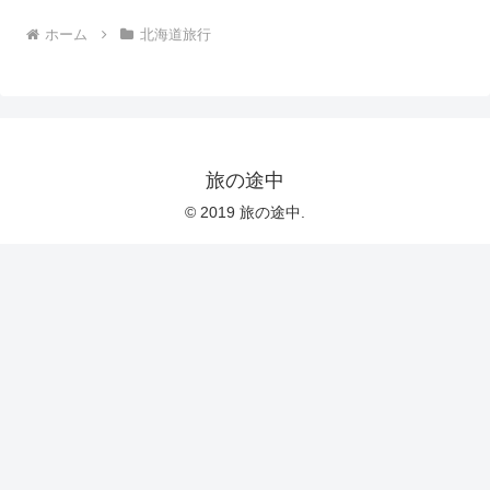
ホーム
北海道旅行
旅の途中
© 2019 旅の途中.