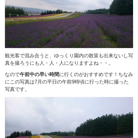
観光客で混み合うと、ゆっくり園内の散策も出来ないし写
真を撮ろうにも人・人・人になりますよね・・。
なので
午前中の早い時間
に行くのがおすすめです！ちなみ
にこの写真は7月の平日の午前9時頃に行った時に撮った
写真です。