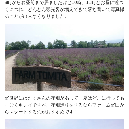
9時からお昼前まで居ましたけど10時、11時とお昼に近づ
くにつれ、どんどん観光客が増えてきて落ち着いて写真撮
ることが出来なくなりました。
富良野にはたくさんの花畑があって、夏はどこに行っても
すごくキレイですが、花畑巡りをするならファーム富田か
らスタートするのがおすすめです！