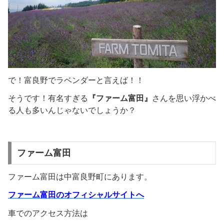
で！富良野でラベンダーと言えば！！
そうです！有名すぎる
『ファーム富田』
さんを思い浮かべ
る人も多いんじゃないでしょうか？
ファーム富田
ファーム富田は中富良野町にあります。
ファーム富田のオフィシャルサイトへ
車でのアクセス方法は