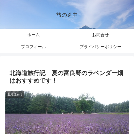
旅の途中
ホーム
お問合せ
プロフィール
プライバシーポリシー
北海道旅行記 夏の富良野のラベンダー畑
はおすすめです！
北海道旅行