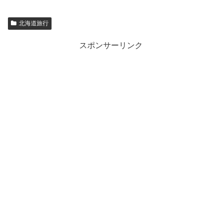
北海道旅行
スポンサーリンク