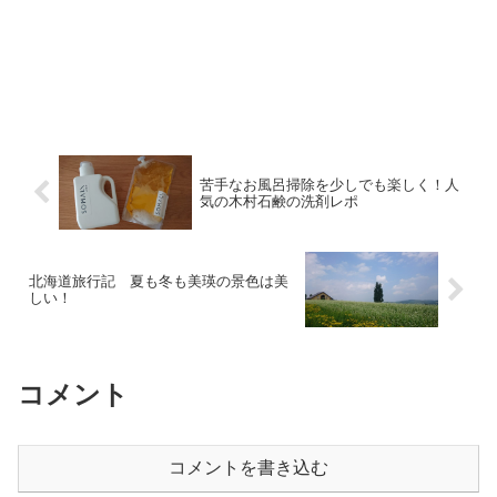
苦手なお風呂掃除を少しでも楽しく！人
気の木村石鹸の洗剤レポ
北海道旅行記 夏も冬も美瑛の景色は美
しい！
コメント
コメントを書き込む