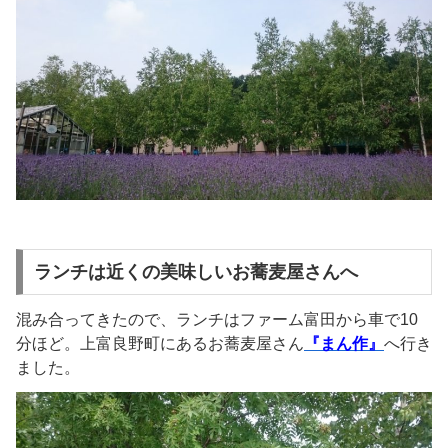
ランチは近くの美味しいお蕎麦屋さんへ
混み合ってきたので、ランチはファーム富田から車で10
分ほど。上富良野町にあるお蕎麦屋さん
『
まん作
』
へ行き
ました。