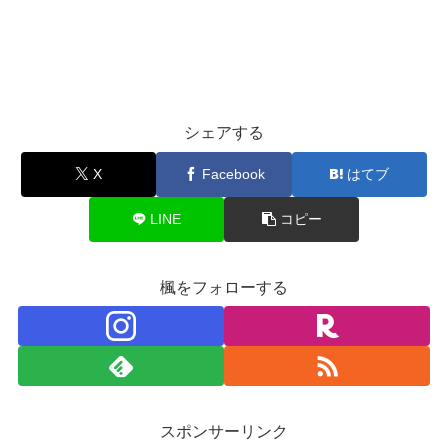
シェアする
X
Facebook
はてブ
LINE
コピー
楓をフォローする
スポンサーリンク