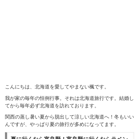
こんにちは、北海道を愛してやまない楓です。
我が家の毎年の恒例行事。それは北海道旅行です。結婚し
てから毎年必ず北海道を訪れております。
関西の蒸し暑い夏から脱出して涼しい北海道へ！冬もいい
んですが、やっぱり夏の旅行が多めになってます。