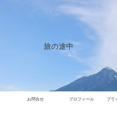
旅の途中
お問合せ
プロフィール
プラ