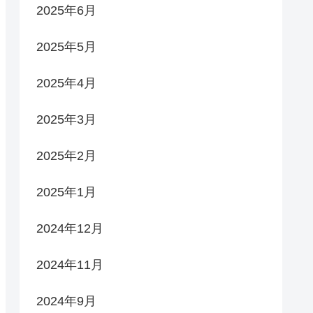
2025年6月
2025年5月
2025年4月
2025年3月
2025年2月
2025年1月
2024年12月
2024年11月
2024年9月