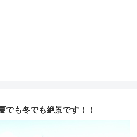
夏でも冬でも絶景です！！