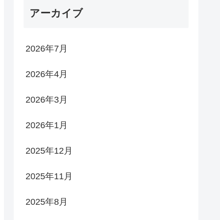
アーカイブ
2026年7月
2026年4月
2026年3月
2026年1月
2025年12月
2025年11月
2025年8月