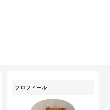
プロフィール