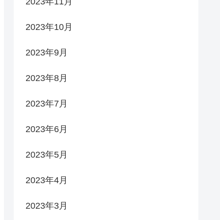
2023年11月
2023年10月
2023年9月
2023年8月
2023年7月
2023年6月
2023年5月
2023年4月
2023年3月