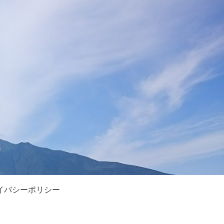
イバシーポリシー