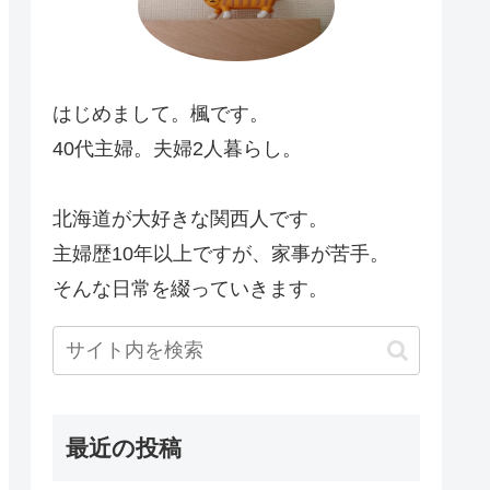
はじめまして。楓です。
40代主婦。夫婦2人暮らし。
北海道が大好きな関西人です。
主婦歴10年以上ですが、家事が苦手。
そんな日常を綴っていきます。
最近の投稿