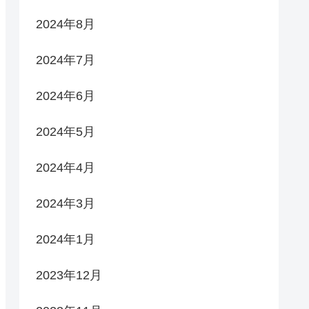
2024年8月
2024年7月
2024年6月
2024年5月
2024年4月
2024年3月
2024年1月
2023年12月