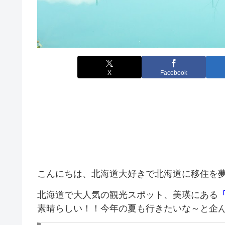
X
Facebook
こんにちは、北海道大好きで北海道に移住を
北海道で大人気の観光スポット、美瑛にある
素晴らしい！！今年の夏も行きたいな～と企んでお