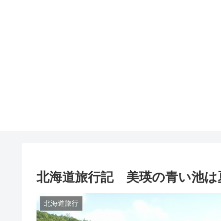
北海道旅行記 美瑛の青い池は
北海道旅行