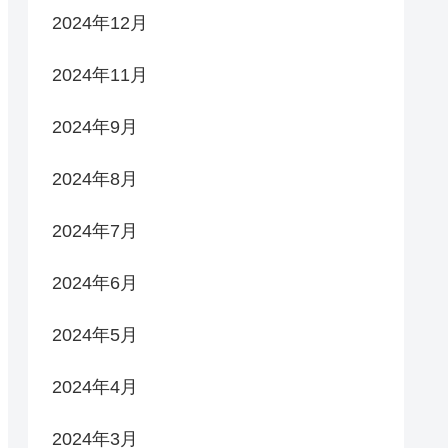
2024年12月
2024年11月
2024年9月
2024年8月
2024年7月
2024年6月
2024年5月
2024年4月
2024年3月