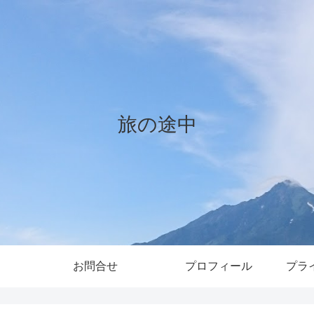
旅の途中
お問合せ
プロフィール
プラ