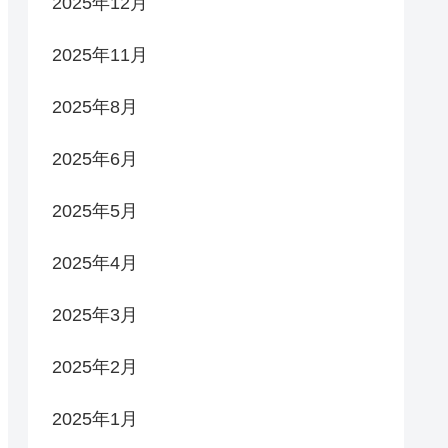
2025年12月
2025年11月
2025年8月
2025年6月
2025年5月
2025年4月
2025年3月
2025年2月
2025年1月