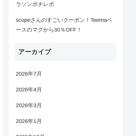
ラソンポチレポ
scopeさんのすごいクーポン！Teemaベ
ースのマグから30％OFF！
アーカイブ
2026年7月
2026年4月
2026年3月
2026年1月