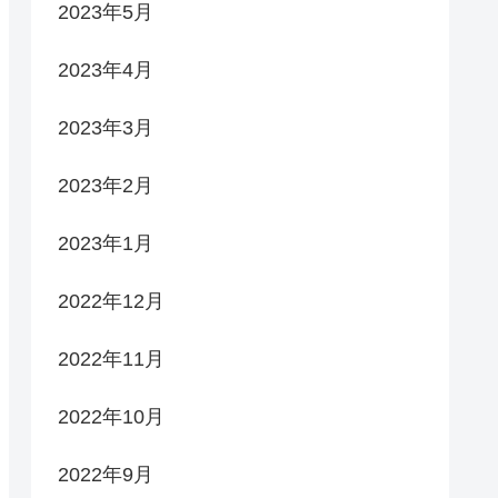
2023年5月
2023年4月
2023年3月
2023年2月
2023年1月
2022年12月
2022年11月
2022年10月
2022年9月