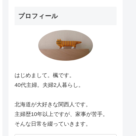
プロフィール
はじめまして。楓です。
40代主婦。夫婦2人暮らし。
北海道が大好きな関西人です。
主婦歴10年以上ですが、家事が苦手。
そんな日常を綴っていきます。