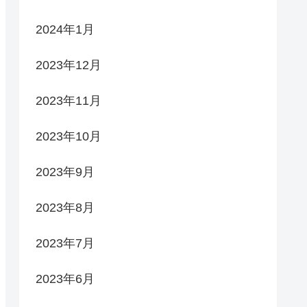
2024年1月
2023年12月
2023年11月
2023年10月
2023年9月
2023年8月
2023年7月
2023年6月