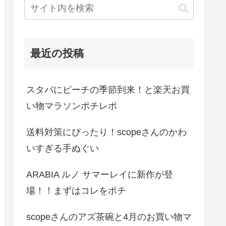
最近の投稿
スタバにピーチの季節到来！と楽天お買
い物マラソンポチレポ
送料対策にぴったり！scopeさんのかわ
いすぎる手ぬぐい
ARABIA ルノ サマーレイに新作が登
場！！まずはコレをポチ
scopeさんのアズ茶碗と4月のお買い物マ