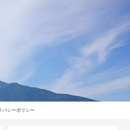
イバシーポリシー