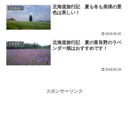
北海道旅行記 夏も冬も美瑛の景
北海道旅行
色は美しい！
2019.05.20
北海道旅行記 夏の富良野のラベ
北海道旅行
ンダー畑はおすすめです！
2019.05.18
スポンサーリンク