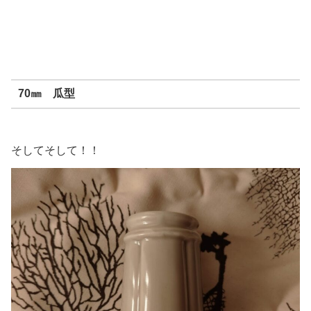
70㎜ 瓜型
そしてそして！！