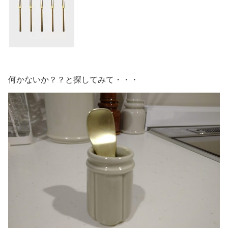
何かないか？？と探してみて・・・