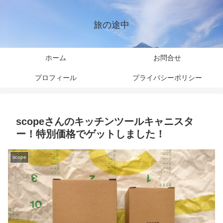
旅の途中
ホーム
お問合せ
プロフィール
プライバシーポリシー
scopeさんのキッチンツールキャニスタ
ー！特別価格でゲットしました！
scope