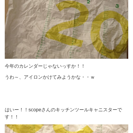
今年のカレンダーじゃないっすか！！
うわ～、アイロンかけてみようかな・・ｗ
はいー！！scopeさんのキッチンツールキャニスターで
す！！