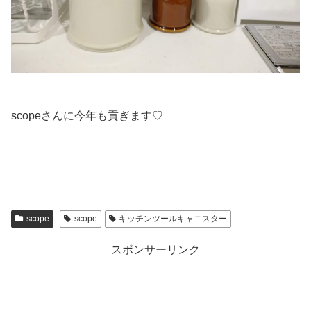
scopeさんに今年も貢ぎます♡
scope
scope
キッチンツールキャニスター
スポンサーリンク