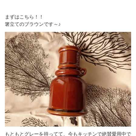
まずはこちら！！
箸立てのブラウンです～♪
もともとグレーを持ってて、今もキッチンで絶賛愛用中で