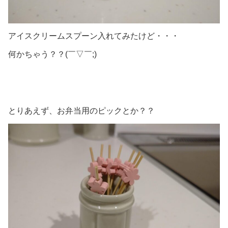
アイスクリームスプーン入れてみたけど・・・
何かちゃう？？(￣▽￣;)
とりあえず、お弁当用のピックとか？？