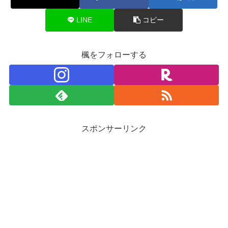
LINE
コピー
楓をフォローする
スポンサーリンク