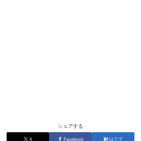
シェアする
X
Facebook
はてブ