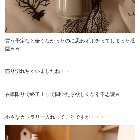
買う予定など全くなかったのに思わずポチってしまった瓜
型ｗｗ
売り切れちゃいましたね・・
在庫限りで終了！って聞いたら欲しくなる不思議ｗ
小さなカトラリー入れってことですが・・・