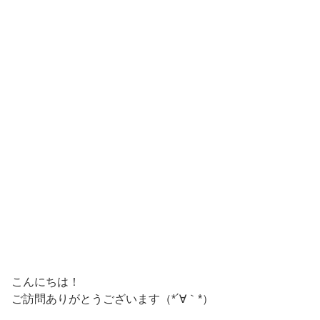
こんにちは！
ご訪問ありがとうございます（*´∀｀*）