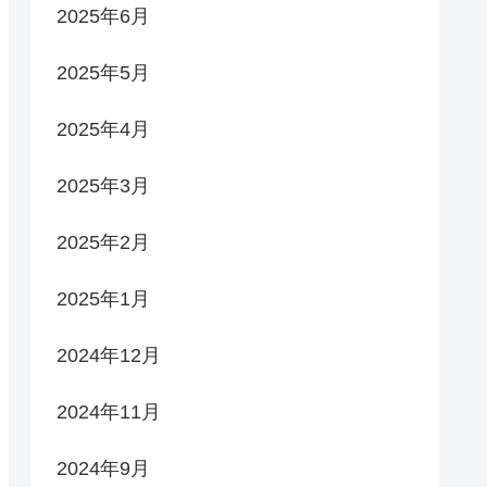
2025年6月
2025年5月
2025年4月
2025年3月
2025年2月
2025年1月
2024年12月
2024年11月
2024年9月