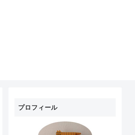
プロフィール