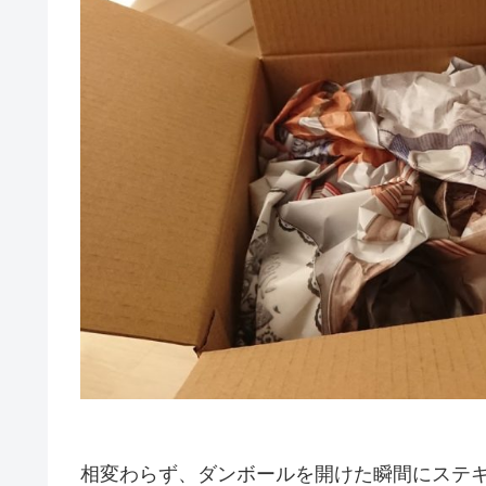
相変わらず、ダンボールを開けた瞬間にステキ～