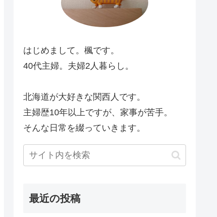
はじめまして。楓です。
40代主婦。夫婦2人暮らし。
北海道が大好きな関西人です。
主婦歴10年以上ですが、家事が苦手。
そんな日常を綴っていきます。
最近の投稿