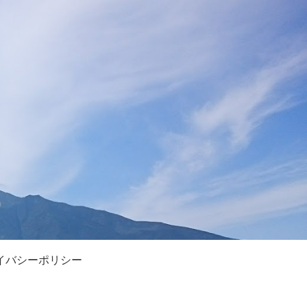
イバシーポリシー