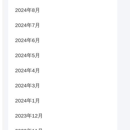
2024年8月
2024年7月
2024年6月
2024年5月
2024年4月
2024年3月
2024年1月
2023年12月