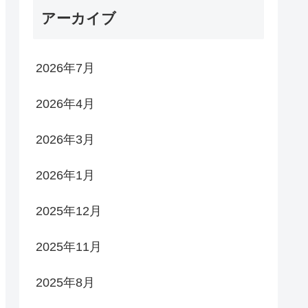
アーカイブ
2026年7月
2026年4月
2026年3月
2026年1月
2025年12月
2025年11月
2025年8月