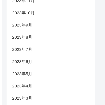
2023年11月
2023年10月
2023年9月
2023年8月
2023年7月
2023年6月
2023年5月
2023年4月
2023年3月