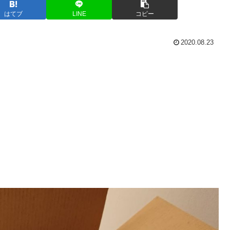
はてブ
LINE
コピー
2020.08.23