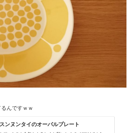
てるんですｗｗ
スンヌンタイのオーバルプレート