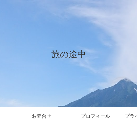
旅の途中
お問合せ
プロフィール
プラ