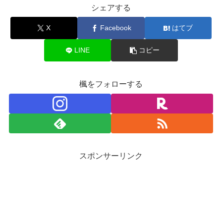
シェアする
X
Facebook
はてブ
LINE
コピー
楓をフォローする
スポンサーリンク