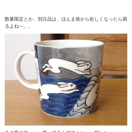
数量限定とか、別注品は、ほんま後から欲しくなったら困
るよね～。。