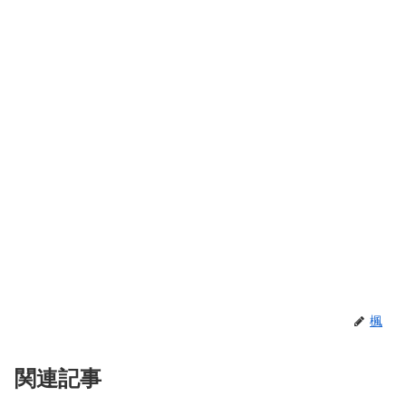
楓
関連記事