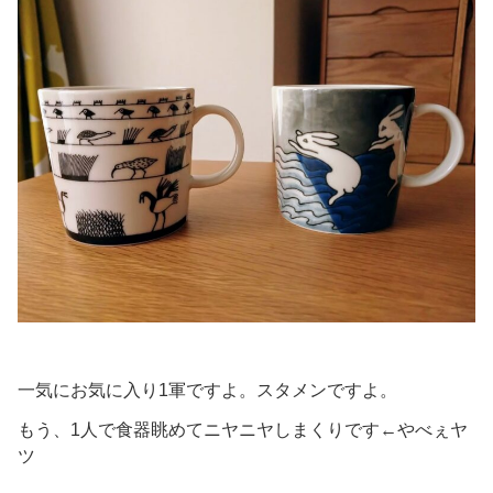
一気にお気に入り1軍ですよ。スタメンですよ。
もう、1人で食器眺めてニヤニヤしまくりです←やべぇヤ
ツ