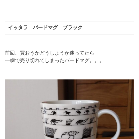
イッタラ バードマグ ブラック
前回、買おうかどうしようか迷ってたら
一瞬で売り切れてしまったバードマグ。。。