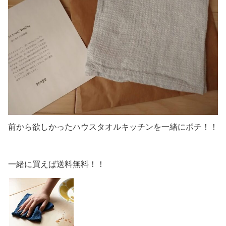
前から欲しかったハウスタオルキッチンを一緒にポチ！！
一緒に買えば送料無料！！