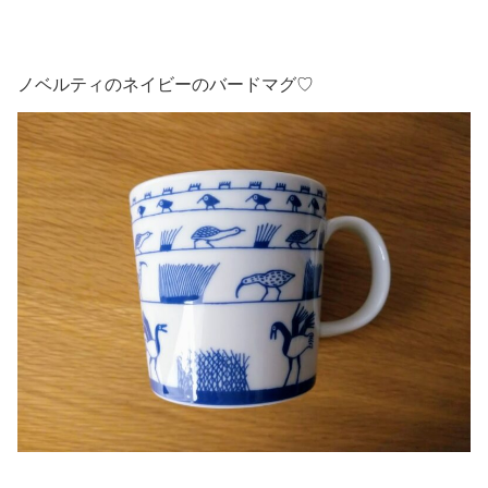
ノベルティのネイビーのバードマグ♡