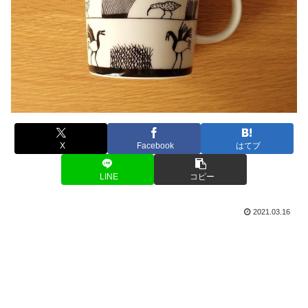
X
Facebook
はてブ
LINE
コピー
2021.03.16