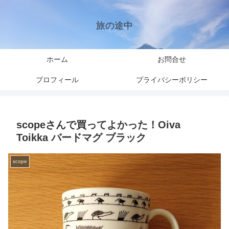
旅の途中
ホーム
お問合せ
プロフィール
プライバシーポリシー
scopeさんで買ってよかった！Oiva
Toikka バードマグ ブラック
scope