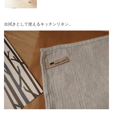
台拭きとして使えるキッチンリネン。