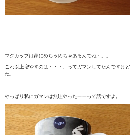
マグカップは家にめちゃめちゃあるんでね～。。
これ以上増やすのは・・・。ってガマンしてたんですけど
ね。。
やっぱり私にガマンは無理やったーーって話ですよ。