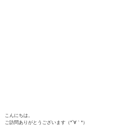
こんにちは。
ご訪問ありがとうございます（*´∀｀*）