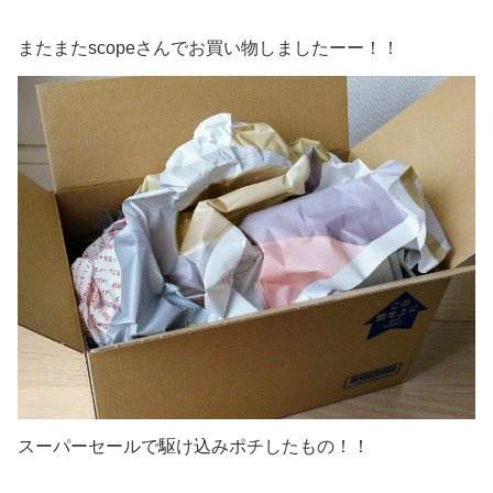
またまたscopeさんでお買い物しましたーー！！
スーパーセールで駆け込みポチしたもの！！