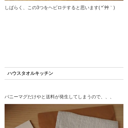
しばらく、この3つをヘビロテすると思います( *´艸｀)
ハウスタオルキッチン
バニーマグだけやと送料が発生してしまうので、、、