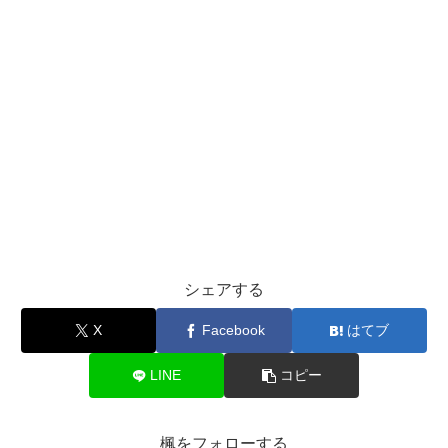
シェアする
X
Facebook
はてブ
LINE
コピー
楓をフォローする