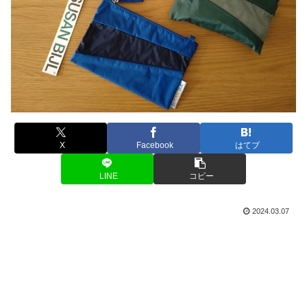
X
Facebook
はてブ
LINE
コピー
2024.03.07