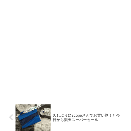
久しぶりにscopeさんでお買い物！と今
日から楽天スーパーセール