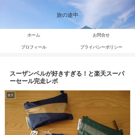
旅の途中
ホーム
お問合せ
プロフィール
プライバシーポリシー
スーザンベルが好きすぎる！と楽天スーパ
ーセール完走レポ
楽天