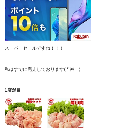
スーパーセールですね！！！
私はすでに完走しております( *´艸｀)
1店舗目