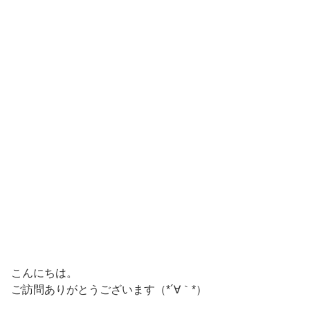
こんにちは。
ご訪問ありがとうございます（*´∀｀*）