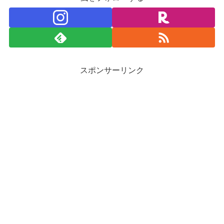
スポンサーリンク