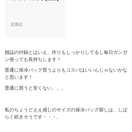
雑誌の付録とはいえ、作りもしっかりしてるし毎日ガンガ
ン使っても長持ちします！
普通に保冷バッグ買うよりもコスパはいいんじゃないかな
と思います！
普通に買うと安くない。。。
私のちょうどええ感じのサイズの保冷バッグ探しは、しば
らく続きそうです・・・。