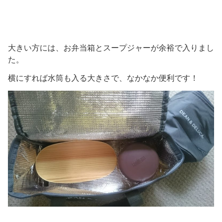
大きい方には、お弁当箱とスープジャーが余裕で入りまし
た。
横にすれば水筒も入る大きさで、なかなか便利です！