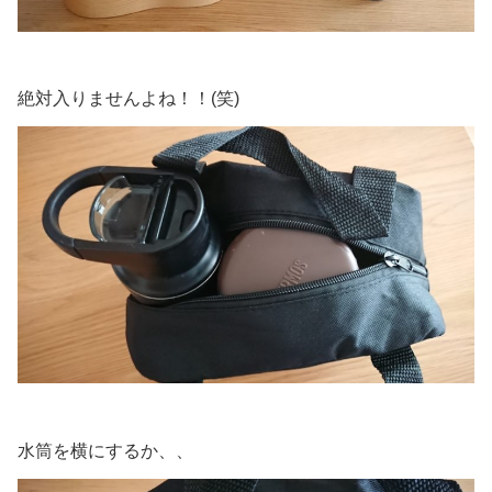
絶対入りませんよね！！(笑)
水筒を横にするか、、