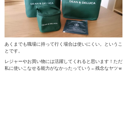
あくまでも職場に持って行く場合は使いにくい。というこ
とです。
レジャーやお買い物には活躍してくれると思います！ただ
私に使いこなせる能力がなかったっていう←残念なヤツｗ