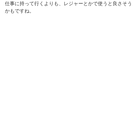
仕事に持って行くよりも、レジャーとかで使うと良さそう
かもですね。