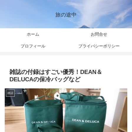
旅の途中
ホーム
お問合せ
プロフィール
プライバシーポリシー
雑誌の付録はすごい優秀！DEAN＆
DELUCAの保冷バッグなど
雑誌