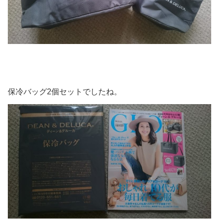
保冷バッグ2個セットでしたね。