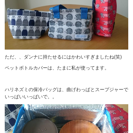
ただ、、ダンナに持たせるにはかわいすぎましたね(笑)
ペットボトルカバーは、たまに私が使ってます。
ハリネズミの保冷バッグは、曲げわっぱとスープジャーで
いっぱいいっぱいで。。