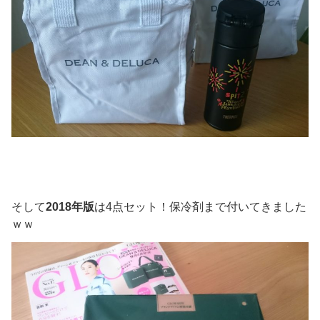
そして
2018年版
は4点セット！保冷剤まで付いてきました
ｗｗ