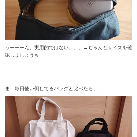
うーーーん、実用的ではない。。。←ちゃんとサイズを確
認しましょうｗ
ま、毎日使い倒してるバッグと比べたら、、、