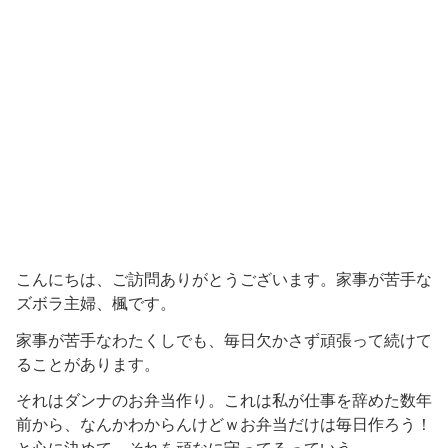
こんにちは、ご訪問ありがとうございます。家事が苦手な
ズボラ主婦、楓です。
家事が苦手なわたくしでも、毎日欠かさず頑張って続けて
ることがあります。
それはダンナのお弁当作り。これは私が仕事を辞めた数年
前から、なんかわからんけどｗお弁当だけは毎日作ろう！