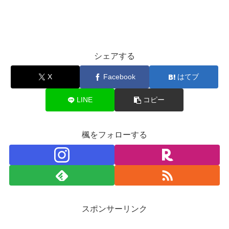
シェアする
X
Facebook
はてブ
LINE
コピー
楓をフォローする
スポンサーリンク