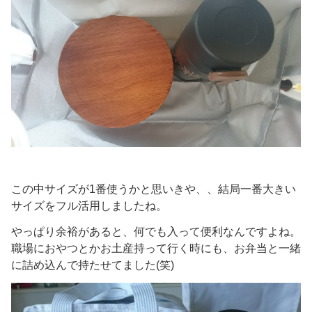
この中サイズが1番使うかと思いきや、、結局一番大きい
サイズをフル活用しましたね。
やっぱり余裕があると、何でも入って便利なんですよね。
職場におやつとかお土産持って行く時にも、お弁当と一緒
に詰め込んで持たせてました(笑)