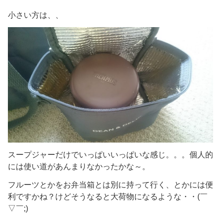
小さい方は、、
スープジャーだけでいっぱいいっぱいな感じ。。。個人的
には使い道があんまりなかったかな～。
フルーツとかをお弁当箱とは別に持って行く、とかには便
利ですかね？けどそうなると大荷物になるような・・(￣
▽￣;)