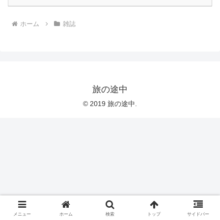
ホーム
雑誌
旅の途中
© 2019 旅の途中.
メニュー
ホーム
検索
トップ
サイドバー