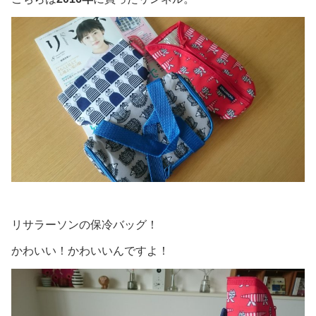
リサラーソンの保冷バッグ！
かわいい！かわいいんですよ！