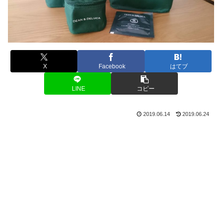
X
Facebook
はてブ
LINE
コピー
2019.06.14
2019.06.24