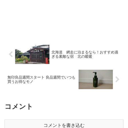
北海道 網走に泊まるなら！おすすめ過
ぎる素敵な宿 北の暖暖
無印良品週間スタート 良品週間でいつも
買うお得なモノ
コメント
コメントを書き込む