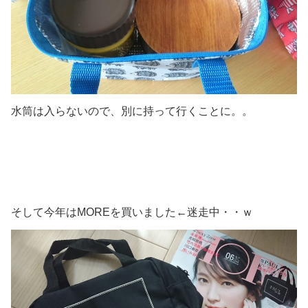
水筒は入らないので、別に持って行くことに。。
そして今年はMOREを買いました←迷走中・・ｗ