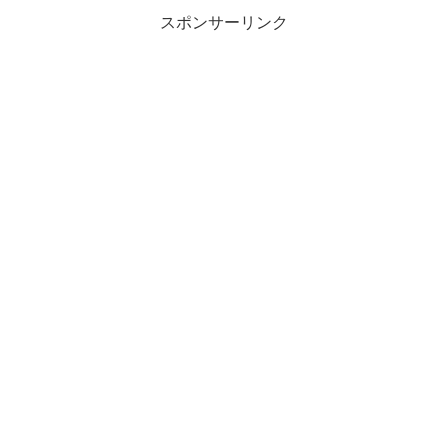
スポンサーリンク