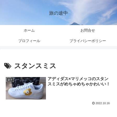
旅の途中
ホーム
お問合せ
プロフィール
プライバシーポリシー
スタンスミス
アディダス×マリメッコのスタン
楽天
スミスがめちゃめちゃかわいい！
2022.10.16