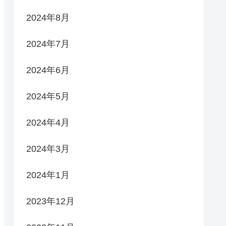
2024年8月
2024年7月
2024年6月
2024年5月
2024年4月
2024年3月
2024年1月
2023年12月