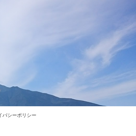
イバシーポリシー