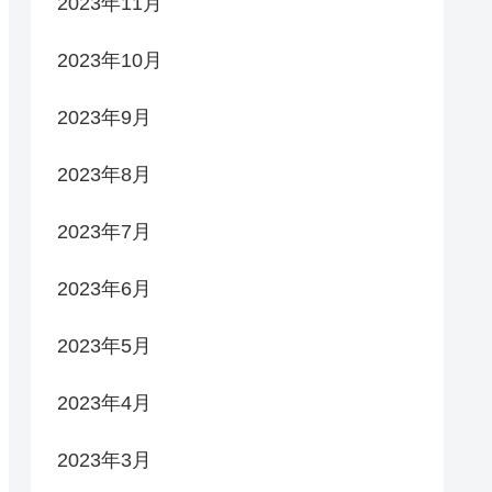
2023年11月
2023年10月
2023年9月
2023年8月
2023年7月
2023年6月
2023年5月
2023年4月
2023年3月