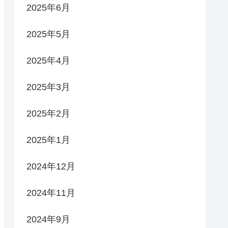
2025年6月
2025年5月
2025年4月
2025年3月
2025年2月
2025年1月
2024年12月
2024年11月
2024年9月