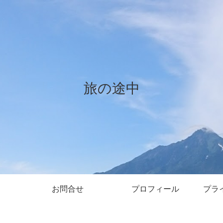
旅の途中
お問合せ
プロフィール
プラ