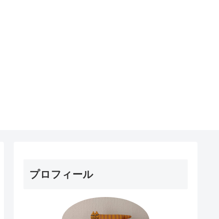
プロフィール