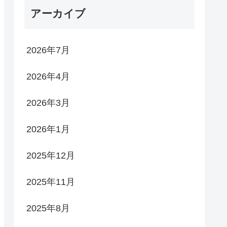
アーカイブ
2026年7月
2026年4月
2026年3月
2026年1月
2025年12月
2025年11月
2025年8月