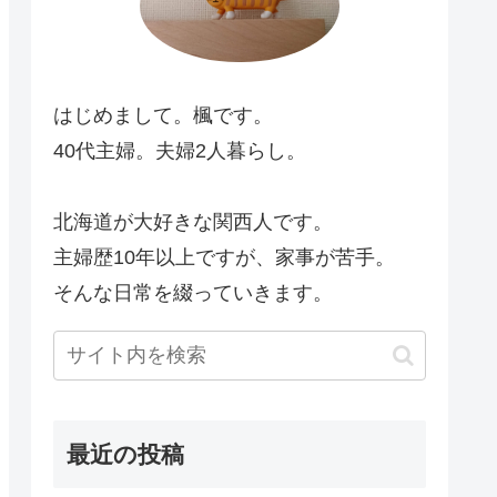
はじめまして。楓です。
40代主婦。夫婦2人暮らし。
北海道が大好きな関西人です。
主婦歴10年以上ですが、家事が苦手。
そんな日常を綴っていきます。
最近の投稿