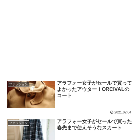
アラフォー女子がセールで買って
ファッション
よかったアウター！ORCIVALの
コート
2021.02.04
アラフォー女子がセールで買った
ファッション
春先まで使えそうなスカート