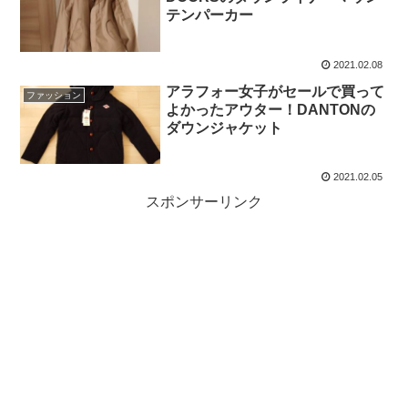
テンパーカー
2021.02.08
アラフォー女子がセールで買って
ファッション
よかったアウター！DANTONの
ダウンジャケット
2021.02.05
スポンサーリンク