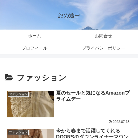
旅の途中
ホーム
お問合せ
プロフィール
プライバシーポリシー
ファッション
夏のセールと気になるAmazonプ
ファッション
ライムデー
2022.07.13
今から春まで活躍してくれる
ファッション
DOORSのダウンライナーマウン